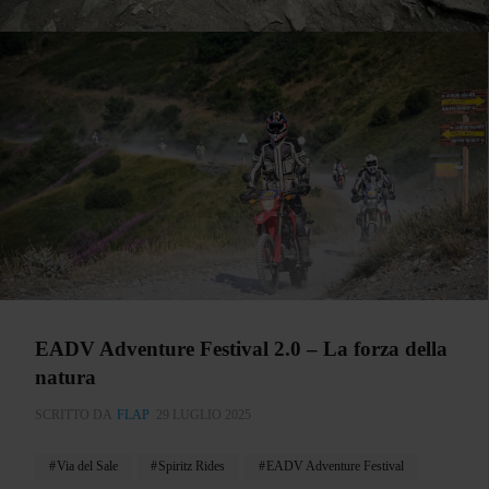
EADV Adventure Festival 2.0 – La forza della
natura
SCRITTO DA
FLAP
29 LUGLIO 2025
Via del Sale
Spiritz Rides
EADV Adventure Festival