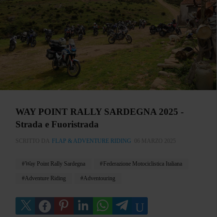
WAY POINT RALLY SARDEGNA 2025 -
Strada e Fuoristrada
SCRITTO DA
FLAP & ADVENTURE RIDING
06 MARZO 2025
Way Point Rally Sardegna
Federazione Motociclistica Italiana
Adventure Riding
Adventouring