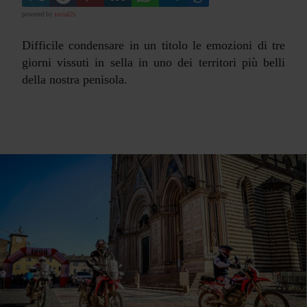
powered by
social2s
Difficile condensare in un titolo le emozioni di tre
giorni vissuti in sella in uno dei territori più belli
della nostra penisola.