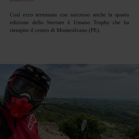
powered by
social2s
Così ecco terminata con successo anche la quarta
edizione dello Sterrare è Umano Trophy che ha
riempito il centro di Montesilvano (PE).