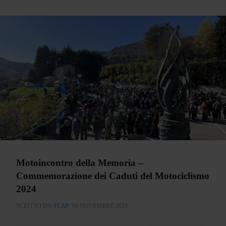
Motoincontro della Memoria –
Commemorazione dei Caduti del Motociclismo
2024
SCRITTO DA
FLAP
01 NOVEMBRE 2024