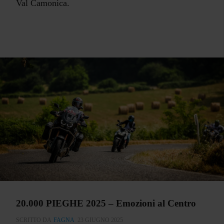
Val Camonica.
20.000 PIEGHE 2025 – Emozioni al Centro
SCRITTO DA
FAGNA
23 GIUGNO 2025