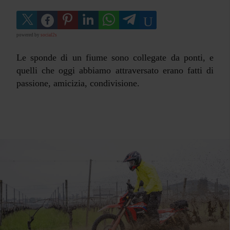
powered by
social2s
Le sponde di un fiume sono collegate da ponti, e
quelli che oggi abbiamo attraversato erano fatti di
passione, amicizia, condivisione.