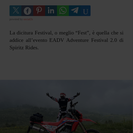
powered by
social2s
La dicitura Festival, o meglio “Fest”, è quella che si
addice all’evento EADV Adventure Festival 2.0 di
Spiritz Rides.