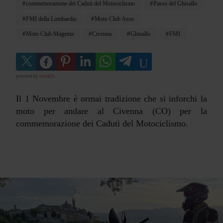
commemorazione dei Caduti del Motociclismo
Passo del Ghisallo
FMI della Lombardia
Moto Club Asso
Moto Club Magenta
Civenna
Ghisallo
FMI
powered by
social2s
Il 1 Novembre è ormai tradizione che si inforchi la
moto per andare al Civenna (CO) per la
commemorazione dei Caduti del Motociclismo.