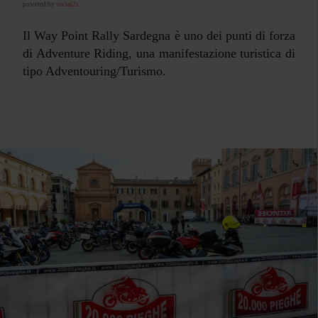
powered by
social2s
Il Way Point Rally Sardegna è uno dei punti di forza
di Adventure Riding, una manifestazione turistica di
tipo Adventouring/Turismo.