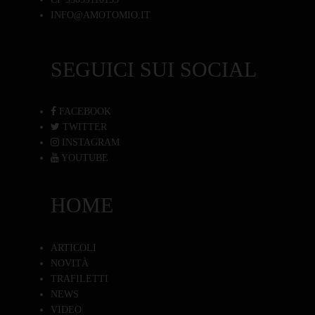
INFO@AMOTOMIO.IT
SEGUICI SUI SOCIAL
FACEBOOK
TWITTER
INSTAGRAM
YOUTUBE
HOME
ARTICOLI
NOVITÀ
TRAFILETTI
NEWS
VIDEO