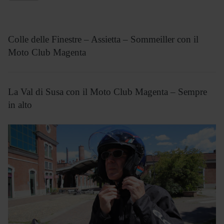
Colle delle Finestre – Assietta – Sommeiller con il
Moto Club Magenta
La Val di Susa con il Moto Club Magenta – Sempre
in alto