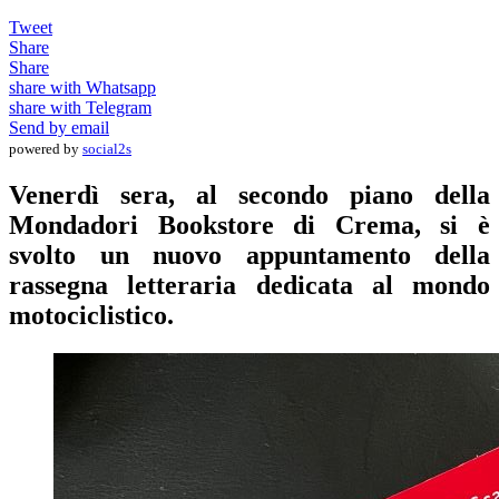
Tweet
Share
Share
share with Whatsapp
share with Telegram
Send by email
powered by
social2s
Venerdì sera, al secondo piano della
Mondadori Bookstore di Crema, si è
svolto un nuovo appuntamento della
rassegna letteraria dedicata al mondo
motociclistico.