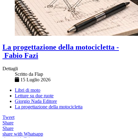
La progettazione della motocicletta -
Fabio Fazi
Dettagli
Scritto da
Flap
15 Luglio 2026
Libri di moto
Letture su due ruote
Giorgio Nada Editore
La progettazione della motocicletta
Tweet
Share
Share
share with Whatsapp