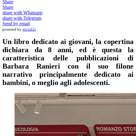
Share
Share
share with Whatsapp
share with Telegram
Send by email
powered by
social2s
Un libro dedicato ai giovani, la copertina
dichiara da 8 anni, ed è questa la
caratteristica delle pubblicazioni di
Barbara Ranieri con il suo filone
narrativo principalmente dedicato ai
bambini, o meglio agli adolescenti.