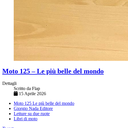
Moto 125 – Le più belle del mondo
Dettagli
Scritto da
Flap
15 Aprile 2026
Moto 125 Le più belle del mondo
Giorgio Nada Editore
Letture su due ruote
Libri di moto