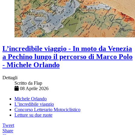
L’incredibile viaggio - In moto da Venezia
a Pechino lungo il percorso di Marco Polo
- Michele Orlando
Dettagli
Scritto da
Flap
08 Aprile 2026
Michele Orlando
L’incredibile viaggio
Concorso Letterario Motociclistico
Letture su due ruote
Tweet
Share