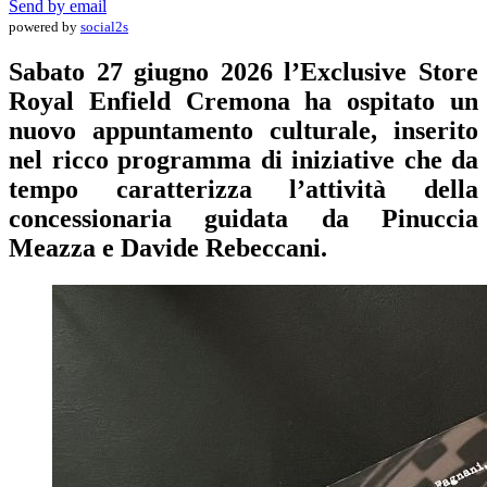
Send by email
powered by
social2s
Sabato 27 giugno 2026 l’Exclusive Store
Royal Enfield Cremona ha ospitato un
nuovo appuntamento culturale, inserito
nel ricco programma di iniziative che da
tempo caratterizza l’attività della
concessionaria guidata da Pinuccia
Meazza e Davide Rebeccani.