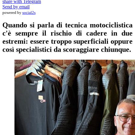
share with Telegram
Send by email
powered by
social2s
Quando si parla di tecnica motociclistica
c'è sempre il rischio di cadere in due
estremi: essere troppo superficiali oppure
così specialistici da scoraggiare chiunque.