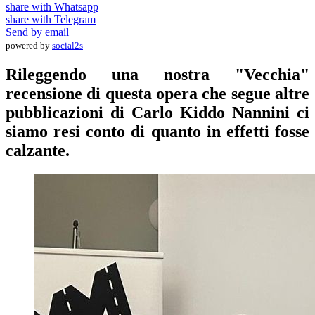
share with Whatsapp
share with Telegram
Send by email
powered by
social2s
Rileggendo una nostra "Vecchia"
recensione di questa opera che segue altre
pubblicazioni di Carlo Kiddo Nannini ci
siamo resi conto di quanto in effetti fosse
calzante.