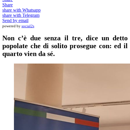
Share
share with Whatsapp
share with Telegram
Send by email
powered by
social2s
Non c’è due senza il tre, dice un detto
popolate che di solito prosegue con: ed il
quarto vien da sé.