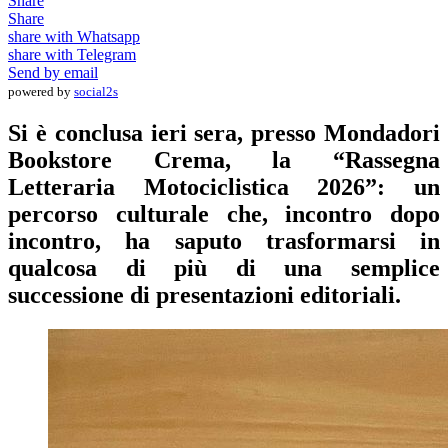
Share
Share
share with Whatsapp
share with Telegram
Send by email
powered by
social2s
Si è conclusa ieri sera, presso Mondadori
Bookstore Crema, la “Rassegna
Letteraria Motociclistica 2026”: un
percorso culturale che, incontro dopo
incontro, ha saputo trasformarsi in
qualcosa di più di una semplice
successione di presentazioni editoriali.