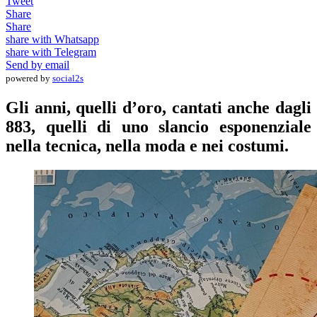
Tweet
Share
Share
share with Whatsapp
share with Telegram
Send by email
powered by
social2s
Gli anni, quelli d’oro, cantati anche dagli
883, quelli di uno slancio esponenziale
nella tecnica, nella moda e nei costumi.