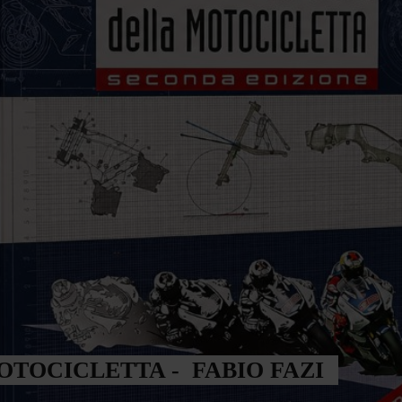
TOCICLETTA - FABIO FAZI