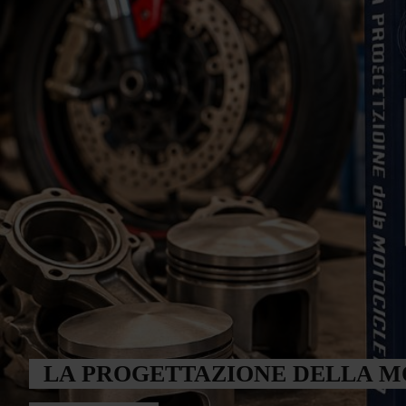
LA PROGETTAZIONE DELLA MO