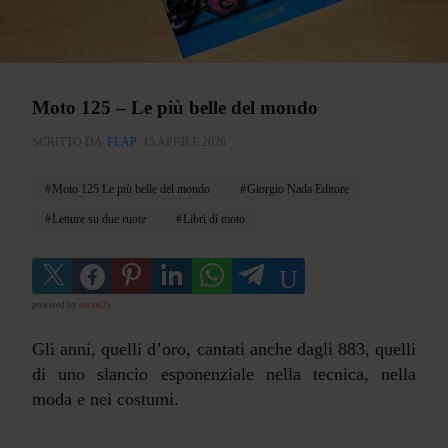
Moto 125 – Le più belle del mondo
SCRITTO DA
FLAP
15 APRILE 2026
Moto 125 Le più belle del mondo
Giorgio Nada Editore
Letture su due ruote
Libri di moto
powered by
social2s
Gli anni, quelli d’oro, cantati anche dagli 883, quelli
di uno slancio esponenziale nella tecnica, nella
moda e nei costumi.