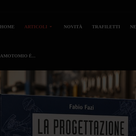
HOME
ARTICOLI
NOVITÀ
TRAFILETTI
N
AMOTOMIO È...