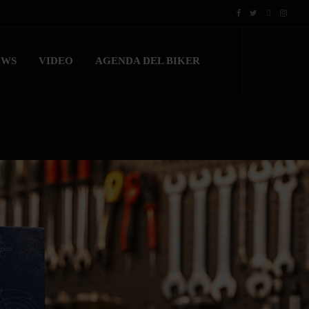
EWS
VIDEO
AGENDA DEL BIKER