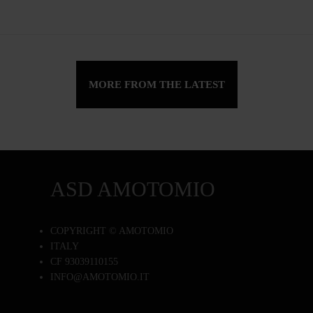
MORE FROM THE LATEST
ASD AMOTOMIO
COPYRIGHT © AMOTOMIO
ITALY
CF 93039110155
INFO@AMOTOMIO.IT