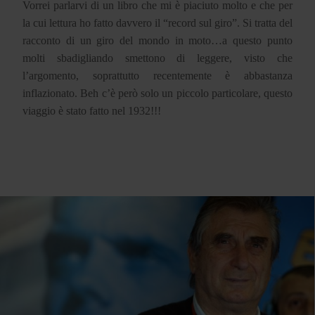
Vorrei parlarvi di un libro che mi è piaciuto molto e che per
la cui lettura ho fatto davvero il “record sul giro”. Si tratta del
racconto di un giro del mondo in moto…a questo punto
molti sbadigliando smettono di leggere, visto che
l’argomento, soprattutto recentemente è abbastanza
inflazionato. Beh c’è però solo un piccolo particolare, questo
viaggio è stato fatto nel 1932!!!