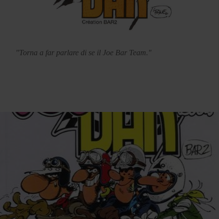
"Torna a far parlare di se il Joe Bar Team."