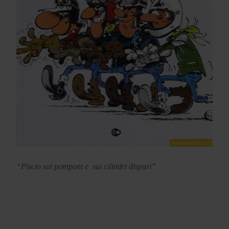
“Piscio sui pomponi e sui cilindri dispari”