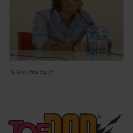
"Il Motociclista legge?"