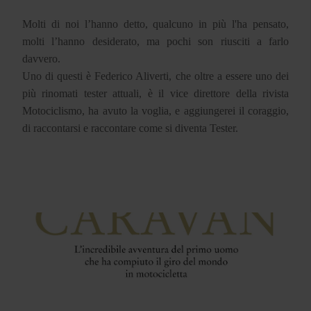
Molti di noi l’hanno detto, qualcuno in più l'ha pensato,
molti l’hanno desiderato, ma pochi son riusciti a farlo
davvero.
Uno di questi è Federico Aliverti, che oltre a essere uno dei
più rinomati tester attuali, è il vice direttore della rivista
Motociclismo, ha avuto la voglia, e aggiungerei il coraggio,
di raccontarsi e raccontare come si diventa Tester.