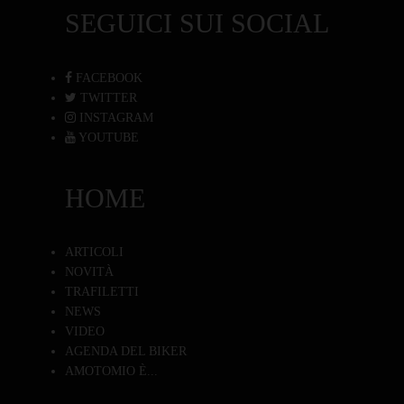
SEGUICI SUI SOCIAL
FACEBOOK
TWITTER
INSTAGRAM
YOUTUBE
HOME
ARTICOLI
NOVITÀ
TRAFILETTI
NEWS
VIDEO
AGENDA DEL BIKER
AMOTOMIO È...