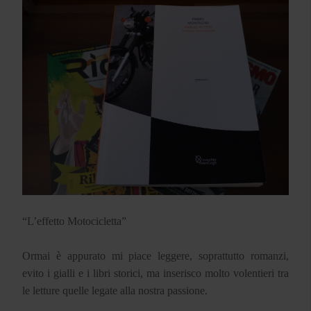
“L’effetto Motocicletta”
Ormai è appurato mi piace leggere, soprattutto romanzi,
evito i gialli e i libri storici, ma inserisco molto volentieri tra
le letture quelle legate alla nostra passione.