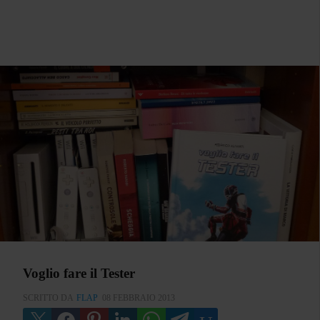
Voglio fare il Tester
SCRITTO DA
FLAP
08 FEBBRAIO 2013