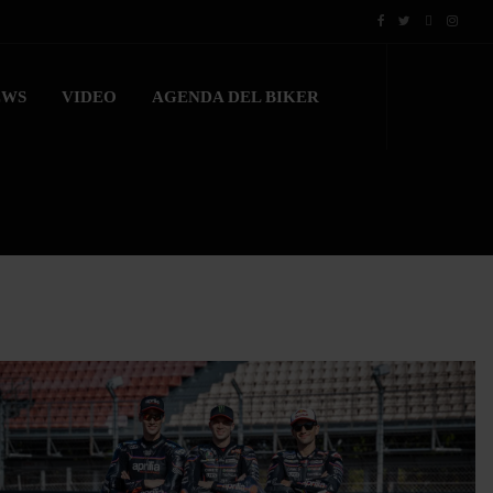
EWS
VIDEO
AGENDA DEL BIKER