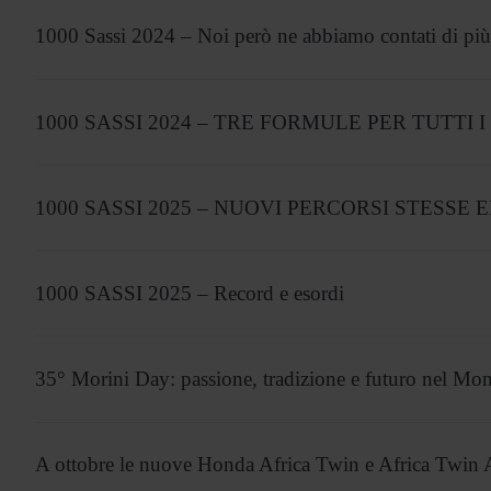
1000 Sassi 2024 – Noi però ne abbiamo contati di più
1000 SASSI 2024 – TRE FORMULE PER TUTTI I
1000 SASSI 2025 – NUOVI PERCORSI STESSE 
1000 SASSI 2025 – Record e esordi
35° Morini Day: passione, tradizione e futuro nel Mon
A ottobre le nuove Honda Africa Twin e Africa Twin