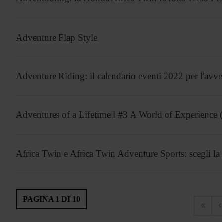
Adventure Flap Style
Adventure Riding: il calendario eventi 2022 per l'avv
Adventures of a Lifetime l #3 A World of Experience
Africa Twin e Africa Twin Adventure Sports: scegli la
PAGINA 1 DI 10