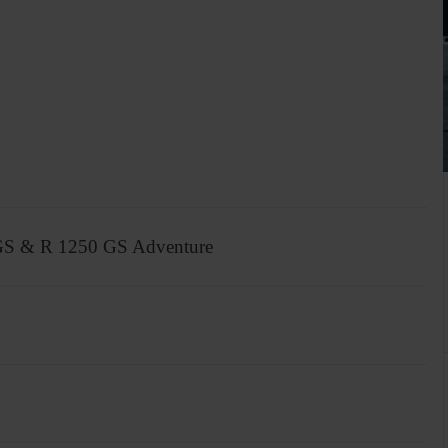
GS & R 1250 GS Adventure