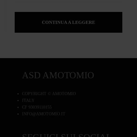
CONTINUA A LEGGERE
ASD AMOTOMIO
COPYRIGHT © AMOTOMIO
ITALY
CF 93039110155
INFO@AMOTOMIO.IT