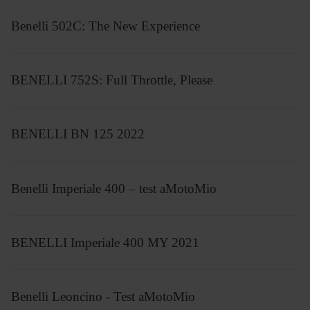
Benelli 502C: The New Experience
BENELLI 752S: Full Throttle, Please
BENELLI BN 125 2022
Benelli Imperiale 400 – test aMotoMio
BENELLI Imperiale 400 MY 2021
Benelli Leoncino - Test aMotoMio