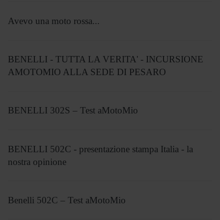
Avevo una moto rossa...
BENELLI - TUTTA LA VERITA' - INCURSIONE
AMOTOMIO ALLA SEDE DI PESARO
BENELLI 302S – Test aMotoMio
BENELLI 502C - presentazione stampa Italia - la
nostra opinione
Benelli 502C – Test aMotoMio