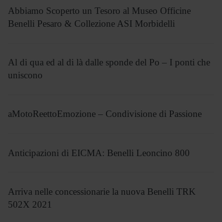
Abbiamo Scoperto un Tesoro al Museo Officine
Benelli Pesaro & Collezione ASI Morbidelli
Al di qua ed al di là dalle sponde del Po – I ponti che
uniscono
aMotoReettoEmozione – Condivisione di Passione
Anticipazioni di EICMA: Benelli Leoncino 800
Arriva nelle concessionarie la nuova Benelli TRK
502X 2021