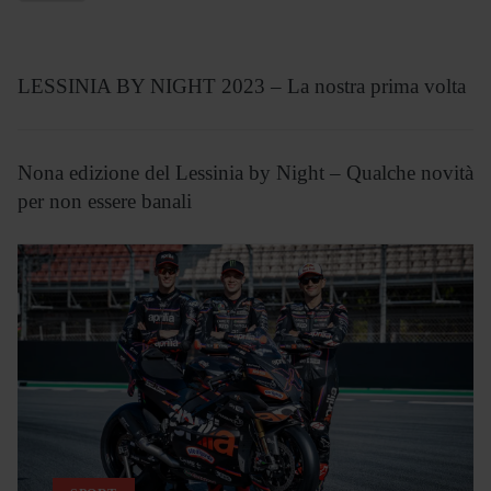
LESSINIA BY NIGHT 2023 – La nostra prima volta
Nona edizione del Lessinia by Night – Qualche novità
per non essere banali