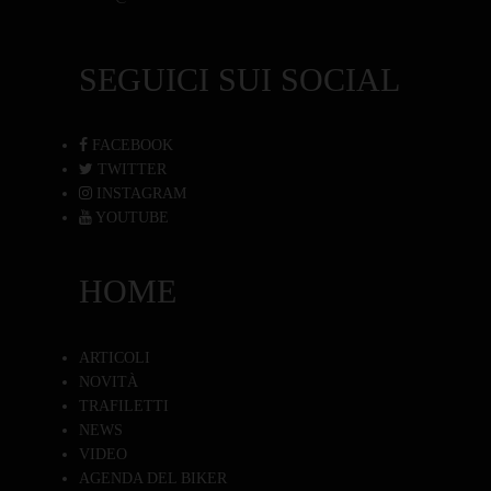
SEGUICI SUI SOCIAL
FACEBOOK
TWITTER
INSTAGRAM
YOUTUBE
HOME
ARTICOLI
NOVITÀ
TRAFILETTI
NEWS
VIDEO
AGENDA DEL BIKER