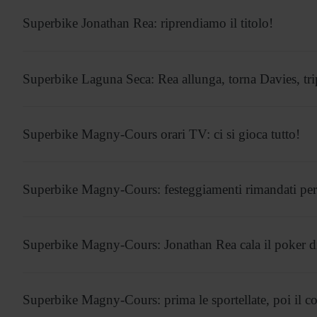
Superbike Jonathan Rea: riprendiamo il titolo!
Superbike Laguna Seca: Rea allunga, torna Davies, trip
Superbike Magny-Cours orari TV: ci si gioca tutto!
Superbike Magny-Cours: festeggiamenti rimandati pe
Superbike Magny-Cours: Jonathan Rea cala il poker di 
Superbike Magny-Cours: prima le sportellate, poi il co