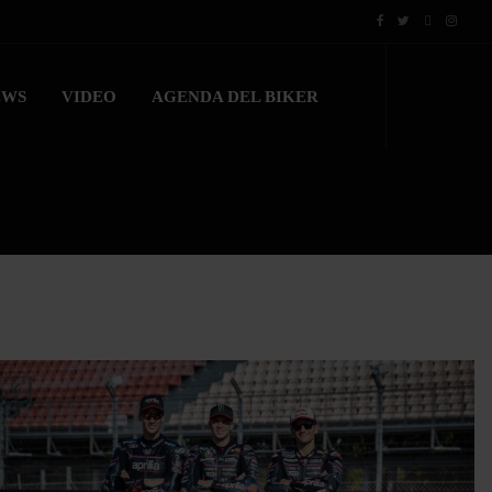
EWS
VIDEO
AGENDA DEL BIKER