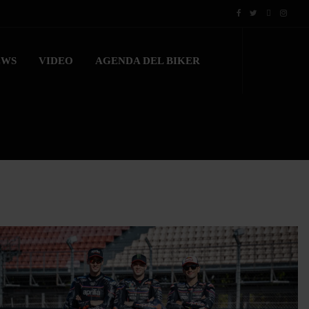
EWS
VIDEO
AGENDA DEL BIKER