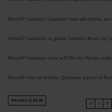
MotoGP Catalunya: Quartararo torna alla vittoria, ma a
MotoGP Catalunya: un grande Valentino Rossi, ma i p
MotoGP Catalunya: vince la KTM con Oliveira, podio 
MotoGP come un fulmine: Quartararo al posto di Ross
PAGINA 12 DI 30
7