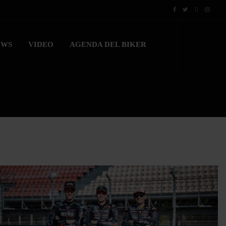
EWS
VIDEO
AGENDA DEL BIKER