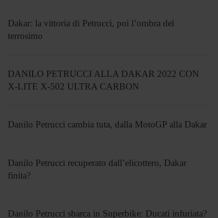
Dakar: la vittoria di Petrucci, poi l’ombra del
terrosimo
DANILO PETRUCCI ALLA DAKAR 2022 CON
X-LITE X-502 ULTRA CARBON
Danilo Petrucci cambia tuta, dalla MotoGP alla Dakar
Danilo Petrucci recuperato dall’elicottero, Dakar
finita?
Danilo Petrucci sbarca in Superbike: Ducati infuriata?