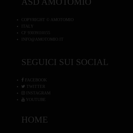
ASD AMOTOMIO
COPYRIGHT © AMOTOMIO
ITALY
CF 93039110155
INFO@AMOTOMIO.IT
SEGUICI SUI SOCIAL
FACEBOOK
TWITTER
INSTAGRAM
YOUTUBE
HOME