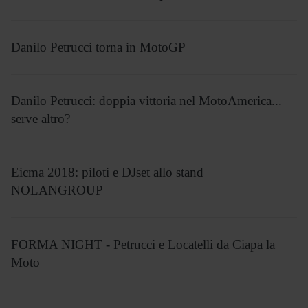
Danilo Petrucci torna in MotoGP
Danilo Petrucci: doppia vittoria nel MotoAmerica...
serve altro?
Eicma 2018: piloti e DJset allo stand
NOLANGROUP
FORMA NIGHT - Petrucci e Locatelli da Ciapa la
Moto