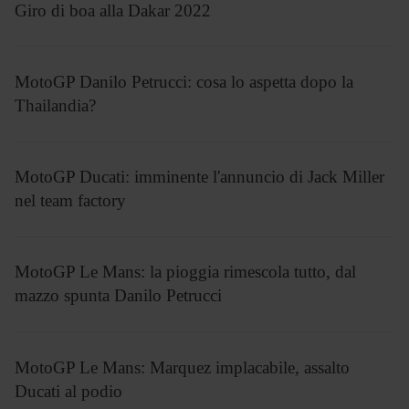
Giro di boa alla Dakar 2022
MotoGP Danilo Petrucci: cosa lo aspetta dopo la
Thailandia?
MotoGP Ducati: imminente l'annuncio di Jack Miller
nel team factory
MotoGP Le Mans: la pioggia rimescola tutto, dal
mazzo spunta Danilo Petrucci
MotoGP Le Mans: Marquez implacabile, assalto
Ducati al podio