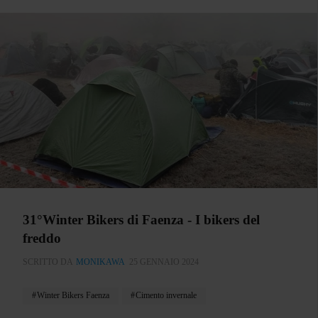
31°Winter Bikers di Faenza - I bikers del
freddo
SCRITTO DA
MONIKAWA
25 GENNAIO 2024
Winter Bikers Faenza
Cimento invernale