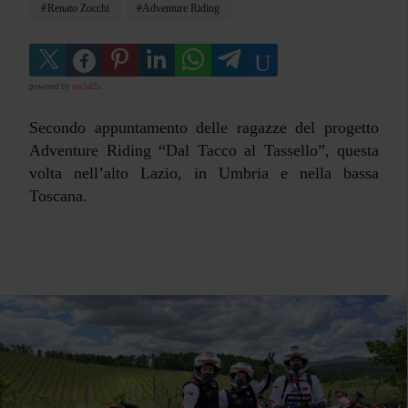
Renato Zocchi
Adventure Riding
powered by
social2s
Secondo appuntamento delle ragazze del progetto
Adventure Riding “Dal Tacco al Tassello”, questa
volta nell’alto Lazio, in Umbria e nella bassa
Toscana.