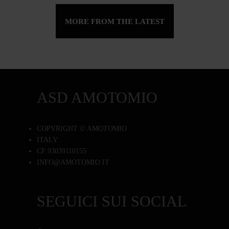
MORE FROM THE LATEST
ASD AMOTOMIO
COPYRIGHT © AMOTOMIO
ITALY
CF 93039110155
INFO@AMOTOMIO.IT
SEGUICI SUI SOCIAL