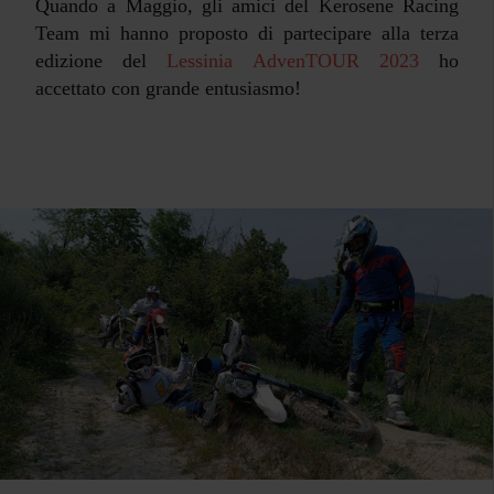
Quando a Maggio, gli amici del Kerosene Racing
Team mi hanno proposto di partecipare alla terza
edizione del
Lessinia AdvenTOUR 2023
ho
accettato con grande entusiasmo!