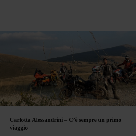
Carlotta Alessandrini – C’è sempre un primo
viaggio