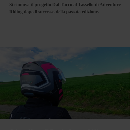
Si rinnova il progetto Dal Tacco al Tassello di Adventure
Riding dopo il successo della passata edizione.