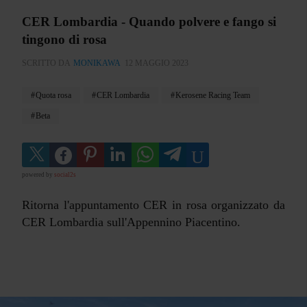
CER Lombardia - Quando polvere e fango si
tingono di rosa
SCRITTO DA
MONIKAWA
12 MAGGIO 2023
Quota rosa
CER Lombardia
Kerosene Racing Team
Beta
powered by
social2s
Ritorna l'appuntamento CER in rosa organizzato da
CER Lombardia sull'Appennino Piacentino.