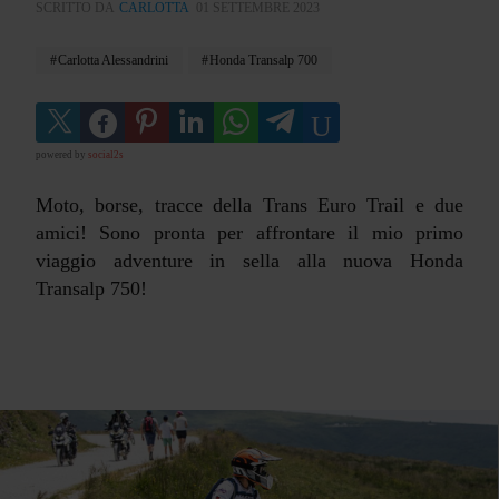
SCRITTO DA
CARLOTTA
01 SETTEMBRE 2023
Carlotta Alessandrini
Honda Transalp 700
powered by
social2s
Moto, borse, tracce della Trans Euro Trail e due
amici! Sono pronta per affrontare il mio primo
viaggio adventure in sella alla nuova Honda
Transalp 750!