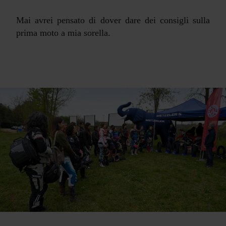
Mai avrei pensato di dover dare dei consigli sulla
prima moto a mia sorella.