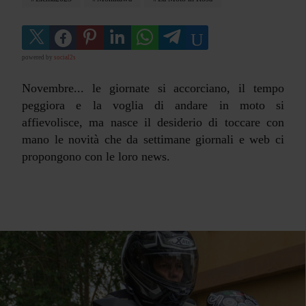
powered by
social2s
Novembre... le giornate si accorciano, il tempo
peggiora e la voglia di andare in moto si
affievolisce, ma nasce il desiderio di toccare con
mano le novità che da settimane giornali e web ci
propongono con le loro news.