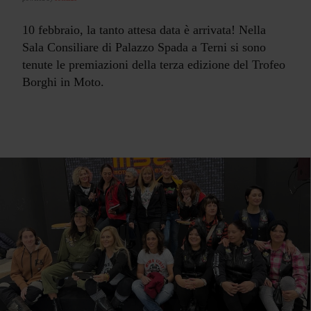
10 febbraio, la tanto attesa data è arrivata! Nella
Sala Consiliare di Palazzo Spada a Terni si sono
tenute le premiazioni della terza edizione del Trofeo
Borghi in Moto.