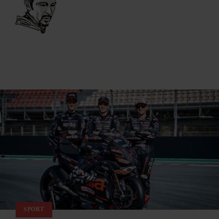
SPORT