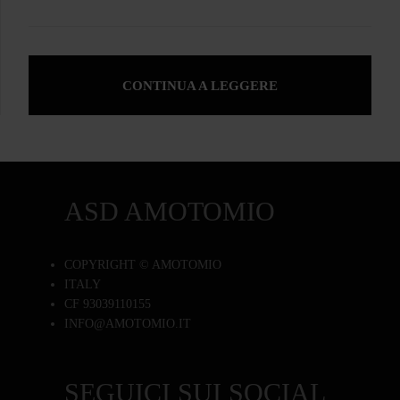
CONTINUA A LEGGERE
ASD AMOTOMIO
COPYRIGHT © AMOTOMIO
ITALY
CF 93039110155
INFO@AMOTOMIO.IT
SEGUICI SUI SOCIAL