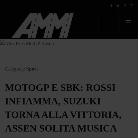
Categoria:
Sport
MOTOGP E SBK: ROSSI
INFIAMMA, SUZUKI
TORNA ALLA VITTORIA,
ASSEN SOLITA MUSICA