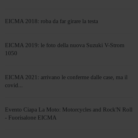
EICMA 2018: roba da far girare la testa
EICMA 2019: le foto della nuova Suzuki V-Strom
1050
EICMA 2021: arrivano le conferme dalle case, ma il
covid...
Evento Ciapa La Moto: Motorcycles and Rock'N Roll
- Fuorisalone EICMA