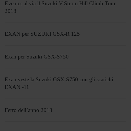
Evento: al via il Suzuki V-Strom Hill Climb Tour
2018
EXAN per SUZUKI GSX-R 125
Exan per Suzuki GSX-S750
Exan veste la Suzuki GSX-S750 con gli scarichi
EXAN -11
Ferro dell’anno 2018