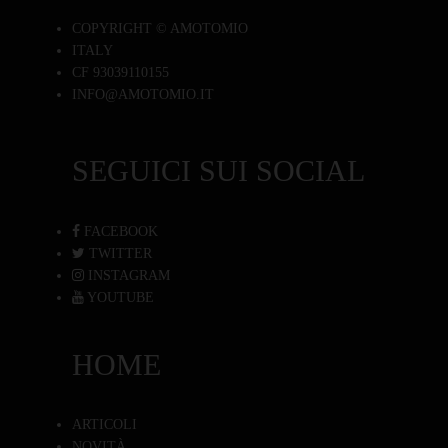
COPYRIGHT © AMOTOMIO
ITALY
CF 93039110155
INFO@AMOTOMIO.IT
SEGUICI SUI SOCIAL
FACEBOOK
TWITTER
INSTAGRAM
YOUTUBE
HOME
ARTICOLI
NOVITÀ