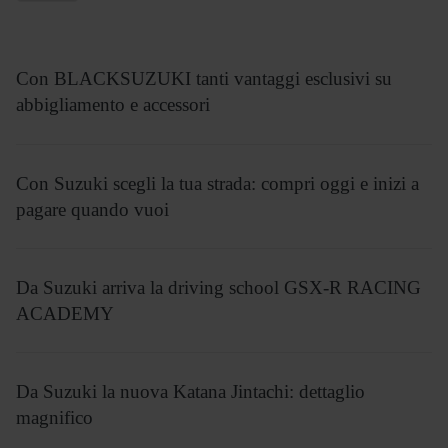
Con BLACKSUZUKI tanti vantaggi esclusivi su
abbigliamento e accessori
Con Suzuki scegli la tua strada: compri oggi e inizi a
pagare quando vuoi
Da Suzuki arriva la driving school GSX-R RACING
ACADEMY
Da Suzuki la nuova Katana Jintachi: dettaglio
magnifico