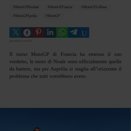
MotoGPRisultati
MotoGPFrancia
MotoGPLeMans
MotoGPAprilia
MotoGP
powered by
social2s
Il turno MotoGP di Francia ha emesso il suo
verdetto, le moto di Noale sono ufficialmente quelle
da battere, ma per Aaprilia si staglia all’orizzonte il
problema che tutti vorrebbero avere.