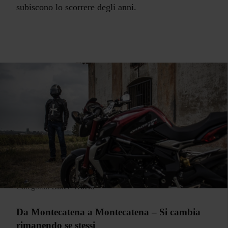
subiscono lo scorrere degli anni.
Categoria:
Biker World
Da Montecatena a Montecatena – Si cambia
rimanendo se stessi