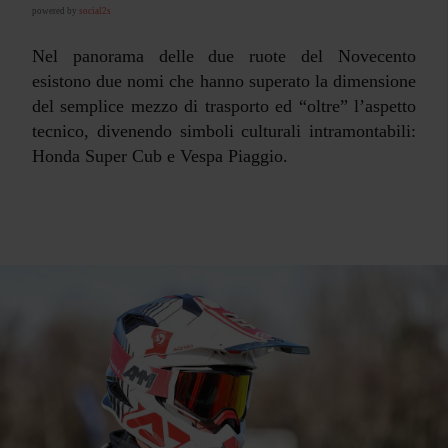
powered by
social2s
Nel panorama delle due ruote del Novecento
esistono due nomi che hanno superato la dimensione
del semplice mezzo di trasporto ed “oltre” l’aspetto
tecnico, divenendo simboli culturali intramontabili:
Honda Super Cub e Vespa Piaggio.