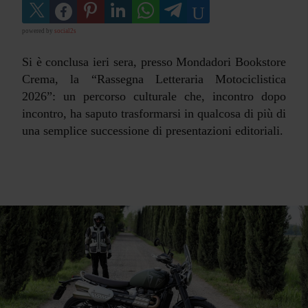
powered by
social2s
Si è conclusa ieri sera, presso Mondadori Bookstore
Crema, la “Rassegna Letteraria Motociclistica
2026”: un percorso culturale che, incontro dopo
incontro, ha saputo trasformarsi in qualcosa di più di
una semplice successione di presentazioni editoriali.