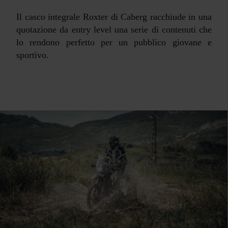
Il casco integrale Roxter di Caberg racchiude in una
quotazione da entry level una serie di contenuti che
lo rendono perfetto per un pubblico giovane e
sportivo.