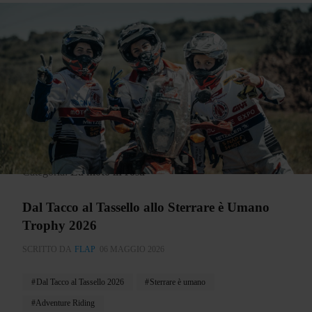
Categoria:
La moto in rosa
Dal Tacco al Tassello allo Sterrare è Umano
Trophy 2026
SCRITTO DA
FLAP
06 MAGGIO 2026
Dal Tacco al Tassello 2026
Sterrare è umano
Adventure Riding