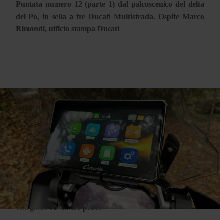
Puntata numero 12 (parte 1) dal palcoscenico del delta
del Po, in sella a tre Ducati Multistrada. Ospite Marco
Rimondi, ufficio stampa Ducati
Categoria:
Le nostre prove