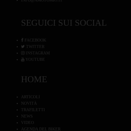
INFO@AMOTOMIO.IT
SEGUICI SUI SOCIAL
FACEBOOK
TWITTER
INSTAGRAM
YOUTUBE
HOME
ARTICOLI
NOVITÀ
TRAFILETTI
NEWS
VIDEO
AGENDA DEL BIKER