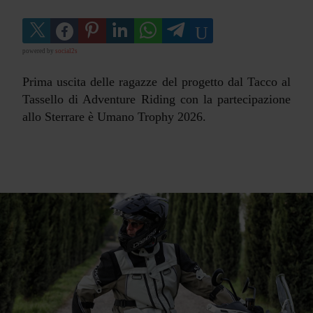
powered by
social2s
Prima uscita delle ragazze del progetto dal Tacco al
Tassello di Adventure Riding con la partecipazione
allo Sterrare è Umano Trophy 2026.