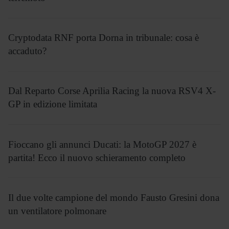
Cryptodata RNF porta Dorna in tribunale: cosa è
accaduto?
Dal Reparto Corse Aprilia Racing la nuova RSV4 X-
GP in edizione limitata
Fioccano gli annunci Ducati: la MotoGP 2027 è
partita! Ecco il nuovo schieramento completo
Il due volte campione del mondo Fausto Gresini dona
un ventilatore polmonare