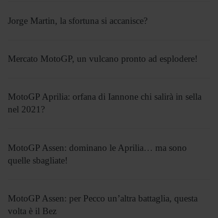
Jorge Martin, la sfortuna si accanisce?
Mercato MotoGP, un vulcano pronto ad esplodere!
MotoGP Aprilia: orfana di Iannone chi salirà in sella
nel 2021?
MotoGP Assen: dominano le Aprilia… ma sono
quelle sbagliate!
MotoGP Assen: per Pecco un’altra battaglia, questa
volta è il Bez