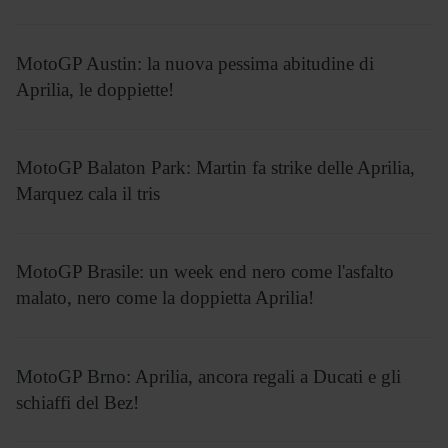
MotoGP Austin: la nuova pessima abitudine di
Aprilia, le doppiette!
MotoGP Balaton Park: Martin fa strike delle Aprilia,
Marquez cala il tris
MotoGP Brasile: un week end nero come l'asfalto
malato, nero come la doppietta Aprilia!
MotoGP Brno: Aprilia, ancora regali a Ducati e gli
schiaffi del Bez!