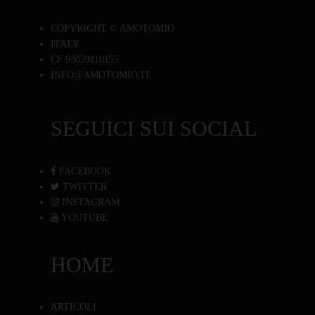
COPYRIGHT © AMOTOMIO
ITALY
CF 93039110155
INFO@AMOTOMIO.IT
SEGUICI SUI SOCIAL
FACEBOOK
TWITTER
INSTAGRAM
YOUTUBE
HOME
ARTICOLI