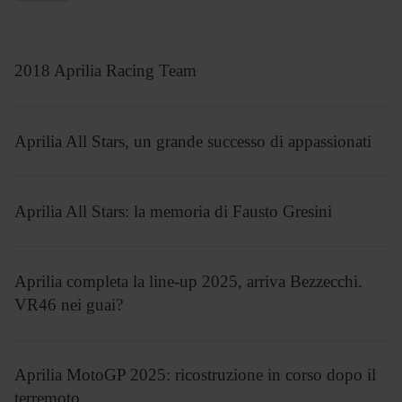
2018 Aprilia Racing Team
Aprilia All Stars, un grande successo di appassionati
Aprilia All Stars: la memoria di Fausto Gresini
Aprilia completa la line-up 2025, arriva Bezzecchi.
VR46 nei guai?
Aprilia MotoGP 2025: ricostruzione in corso dopo il
terremoto