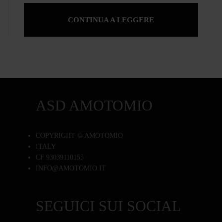
CONTINUA A LEGGERE
ASD AMOTOMIO
COPYRIGHT © AMOTOMIO
ITALY
CF 93039110155
INFO@AMOTOMIO.IT
SEGUICI SUI SOCIAL