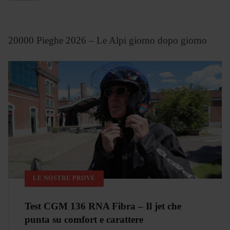
20000 Pieghe 2026 – Le Alpi giorno dopo giorno
LE NOSTRE PROVE
Test CGM 136 RNA Fibra – Il jet che
punta su comfort e carattere