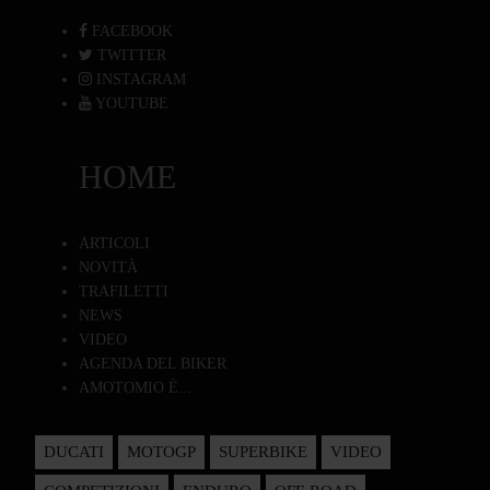
FACEBOOK
TWITTER
INSTAGRAM
YOUTUBE
HOME
ARTICOLI
NOVITÀ
TRAFILETTI
NEWS
VIDEO
AGENDA DEL BIKER
AMOTOMIO È...
DUCATI
MOTOGP
SUPERBIKE
VIDEO