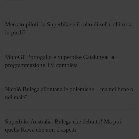
Mercato piloti: la Superbike e il salto di sella, chi resta
in piedi?
MotoGP Portogallo e Superbike Catalunya: la
programmazione TV completa
Nicolò Bulega allontana le polemiche... ma nel bene o
nel male?
Superbike Australia: Bulega che debutto! Ma poi
quella Kawa che non ti aspetti!