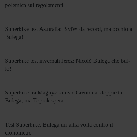
polemica sui regolamenti
Superbike test Asutralia: BMW da record, ma occhio a
Bulega!
Superbike test invernali Jerez: Nicolò Bulega che bul-
lo!
Superbike tra Magny-Cours e Cremona: doppietta
Bulega, ma Toprak spera
Test Superbike: Bulega un’altra volta contro il
cronometro