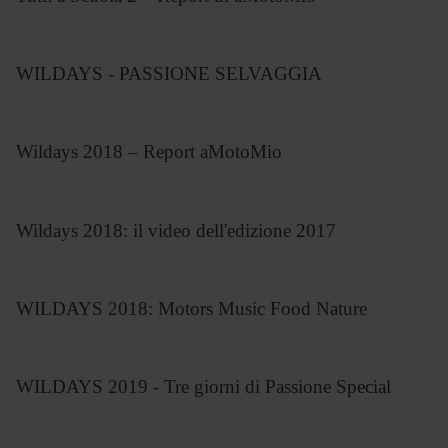
WILDAYS - PASSIONE SELVAGGIA
Wildays 2018 – Report aMotoMio
Wildays 2018: il video dell'edizione 2017
WILDAYS 2018: Motors Music Food Nature
WILDAYS 2019 - Tre giorni di Passione Special