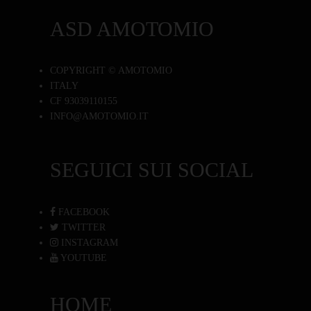
ASD AMOTOMIO
COPYRIGHT © AMOTOMIO
ITALY
CF 93039110155
INFO@AMOTOMIO.IT
SEGUICI SUI SOCIAL
FACEBOOK
TWITTER
INSTAGRAM
YOUTUBE
HOME