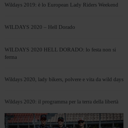
Wildays 2019: è lo European Lady Riders Weekend
WILDAYS 2020 – Hell Dorado
WILDAYS 2020 HELL DORADO: lo festa non si
ferma
Wildays 2020, lady bikers, polvere e vita da wild days
Wildays 2020: il programma per la terra della libertà