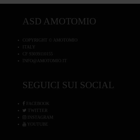
ASD AMOTOMIO
COPYRIGHT © AMOTOMIO
ITALY
CF 93039110155
INFO@AMOTOMIO.IT
SEGUICI SUI SOCIAL
FACEBOOK
TWITTER
INSTAGRAM
YOUTUBE