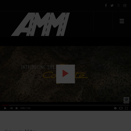
WATCH THE