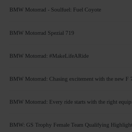
BMW Motorrad - Soulfuel: Fuel Coyote
BMW Motorrad Spezial 719
BMW Motorrad: #MakeLifeARide
BMW Motorrad: Chasing excitement with the new F
BMW Motorrad: Every ride starts with the right equi
BMW: GS Trophy Female Team Qualifying Highligh