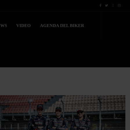
EWS
VIDEO
AGENDA DEL BIKER