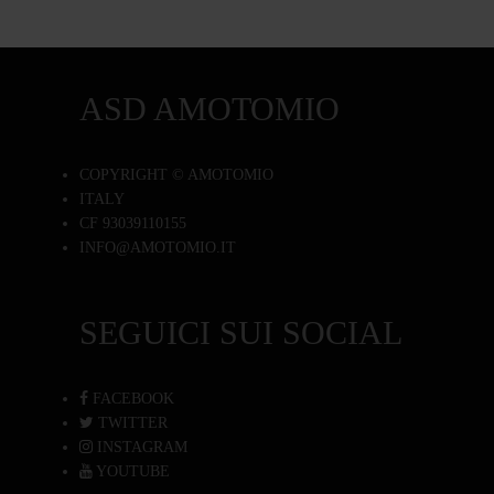
ASD AMOTOMIO
COPYRIGHT © AMOTOMIO
ITALY
CF 93039110155
INFO@AMOTOMIO.IT
SEGUICI SUI SOCIAL
FACEBOOK
TWITTER
INSTAGRAM
YOUTUBE