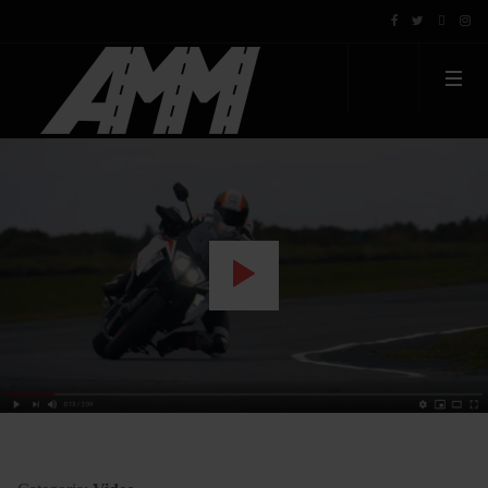
WATCH THE