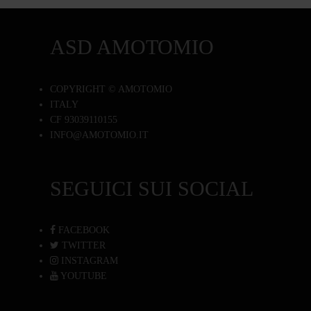
ASD AMOTOMIO
COPYRIGHT © AMOTOMIO
ITALY
CF 93039110155
INFO@AMOTOMIO.IT
SEGUICI SUI SOCIAL
FACEBOOK
TWITTER
INSTAGRAM
YOUTUBE