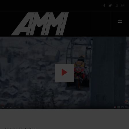
WATCH THE