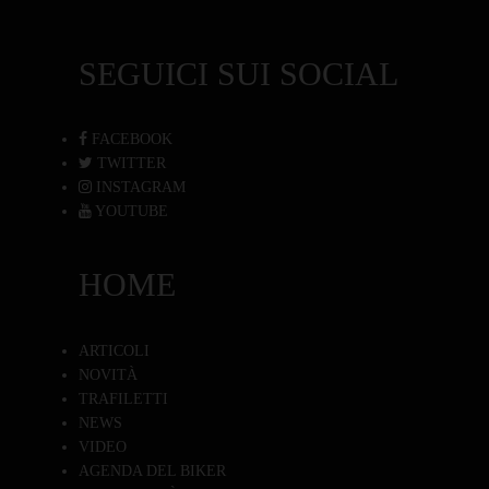
SEGUICI SUI SOCIAL
FACEBOOK
TWITTER
INSTAGRAM
YOUTUBE
HOME
ARTICOLI
NOVITÀ
TRAFILETTI
NEWS
VIDEO
AGENDA DEL BIKER