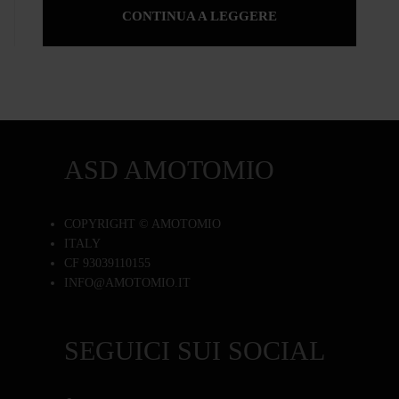
CONTINUA A LEGGERE
ASD AMOTOMIO
COPYRIGHT © AMOTOMIO
ITALY
CF 93039110155
INFO@AMOTOMIO.IT
SEGUICI SUI SOCIAL