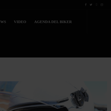
EWS
VIDEO
AGENDA DEL BIKER