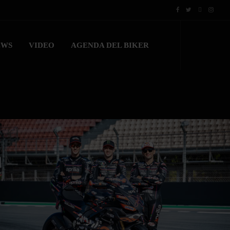
EWS
VIDEO
AGENDA DEL BIKER