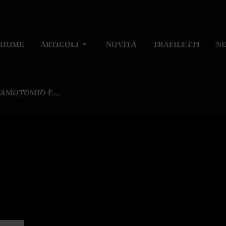
HOME
ARTICOLI
NOVITÀ
TRAFILETTI
N
AMOTOMIO È...