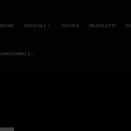
HOME
ARTICOLI
NOVITÀ
TRAFILETTI
N
AMOTOMIO È...