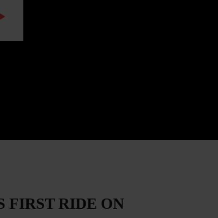
WATCH THE VIDEO
 FIRST RIDE ON