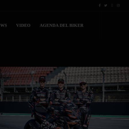
EWS
VIDEO
AGENDA DEL BIKER