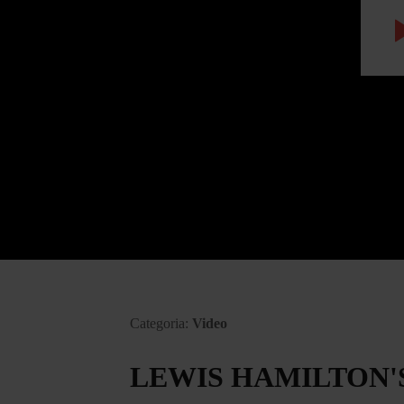
Categoria:
Video
LEWIS HAMILTON'S