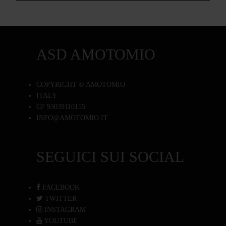
ASD AMOTOMIO
COPYRIGHT © AMOTOMIO
ITALY
CF 93039110155
INFO@AMOTOMIO.IT
SEGUICI SUI SOCIAL
FACEBOOK
TWITTER
INSTAGRAM
YOUTUBE