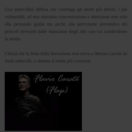
Una imbecillità diffusa che costringe gli utenti più deboli, i più
vulnerabili, ad una massima concentrazione e attenzione non solo
alla personale guida ma anche alla percezione preventiva dei
pericoli derivanti dalle mancanze degli altri con cui condividono
la strada.
Chissà che la festa della liberazione non serva a liberarci anche da
molti imbecilli, o almeno li renda più coscienti.