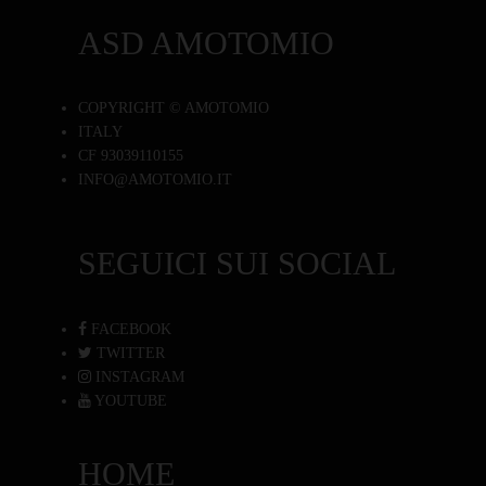
ASD AMOTOMIO
COPYRIGHT © AMOTOMIO
ITALY
CF 93039110155
INFO@AMOTOMIO.IT
SEGUICI SUI SOCIAL
FACEBOOK
TWITTER
INSTAGRAM
YOUTUBE
HOME