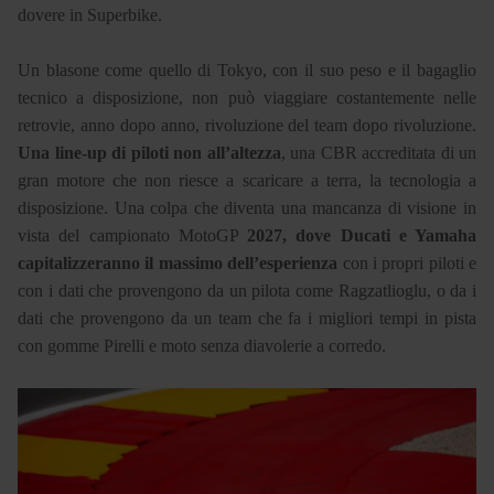
dovere in Superbike.
Un blasone come quello di Tokyo, con il suo peso e il bagaglio
tecnico a disposizione, non può viaggiare costantemente nelle
retrovie, anno dopo anno, rivoluzione del team dopo rivoluzione.
Una line-up di piloti non all’altezza
, una CBR accreditata di un
gran motore che non riesce a scaricare a terra, la tecnologia a
disposizione. Una colpa che diventa una mancanza di visione in
vista del campionato MotoGP
2027, dove Ducati e Yamaha
capitalizzeranno il massimo dell’esperienza
con i propri piloti e
con i dati che provengono da un pilota come Ragzatlioglu, o da i
dati che provengono da un team che fa i migliori tempi in pista
con gomme Pirelli e moto senza diavolerie a corredo.