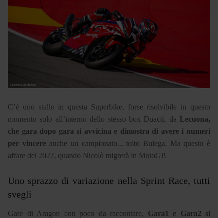
C’è uno stallo in questa Superbike, forse risolvibile in questo
momento solo all’interno dello stesso box Duacti, da
Lecuona,
che gara dopo gara si avvicina e dimostra di avere i numeri
per vincere
anche un campionato... tolto Bulega. Ma questo è
affare del 2027, quando Nicolò migrerà in MotoGP.
Uno sprazzo di variazione nella Sprint Race, tutti
svegli
Gare di Aragon con poco da raccontare,
Gara1 e Gara2 si