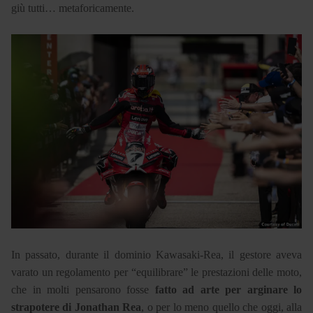
giù tutti… metaforicamente.
In passato, durante il dominio Kawasaki-Rea, il gestore aveva
varato un regolamento per “equilibrare” le prestazioni delle moto,
che in molti pensarono fosse
fatto ad arte per arginare lo
strapotere di Jonathan Rea
, o per lo meno quello che oggi, alla