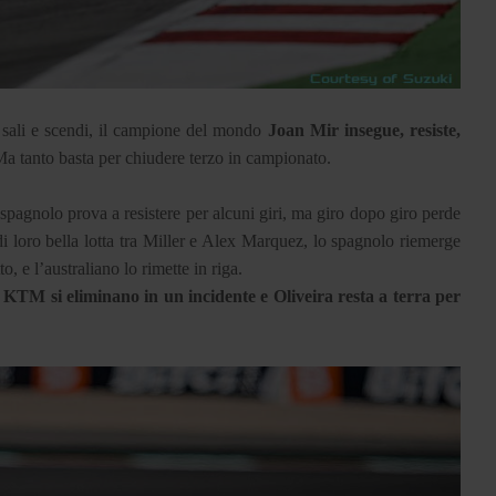
i sali e scendi, il campione del mondo
Joan Mir insegue, resiste,
Ma tanto basta per chiudere terzo in campionato.
o spagnolo prova a resistere per alcuni giri, ma giro dopo giro perde
 loro bella lotta tra Miller e Alex Marquez, lo spagnolo riemerge
, e l’australiano lo rimette in riga.
 KTM si eliminano in un incidente e Oliveira resta a terra per