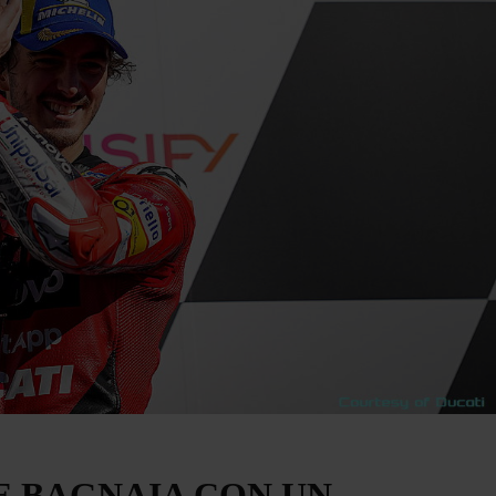
E BAGNAIA CON UN