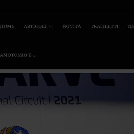
HOME
ARTICOLI
NOVITÀ
TRAFILETTI
N
AMOTOMIO È...