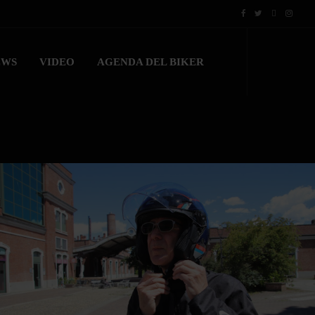
EWS
VIDEO
AGENDA DEL BIKER