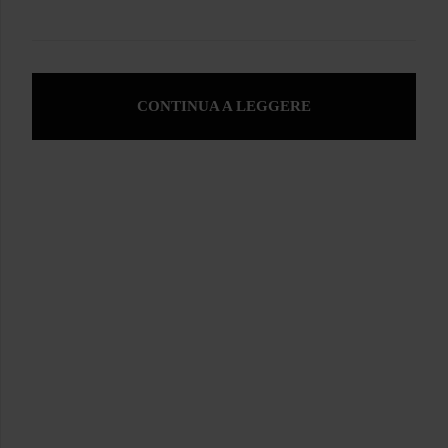
CONTINUA A LEGGERE