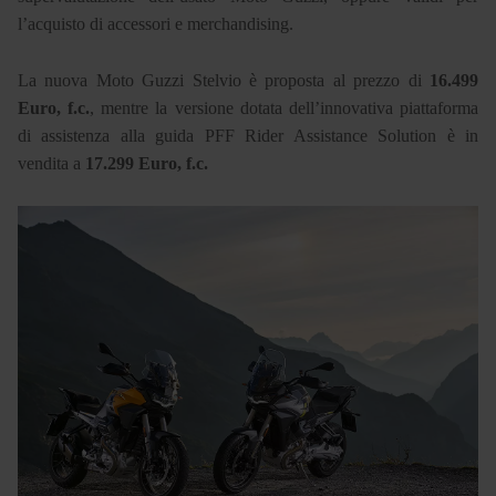
l’acquisto di accessori e merchandising.
La nuova Moto Guzzi Stelvio è proposta al prezzo di
16.499
Euro, f.c.
, mentre la versione dotata dell’innovativa piattaforma
di assistenza alla guida PFF Rider Assistance Solution è in
vendita a
17.299 Euro, f.c.