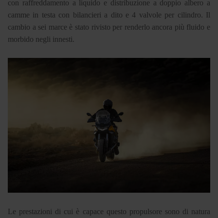
con raffreddamento a liquido e distribuzione a doppio albero a
camme in testa con bilancieri a dito e 4 valvole per cilindro. Il
cambio a sei marce è stato rivisto per renderlo ancora più fluido e
morbido negli innesti.
Le prestazioni di cui è capace questo propulsore sono di natura