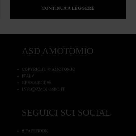
CONTINUA A LEGGERE
ASD AMOTOMIO
COPYRIGHT © AMOTOMIO
ITALY
CF 93039110155
INFO@AMOTOMIO.IT
SEGUICI SUI SOCIAL
FACEBOOK