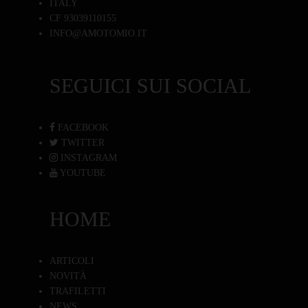
ITALY
CF 93039110155
INFO@AMOTOMIO.IT
SEGUICI SUI SOCIAL
FACEBOOK
TWITTER
INSTAGRAM
YOUTUBE
HOME
ARTICOLI
NOVITÀ
TRAFILETTI
NEWS