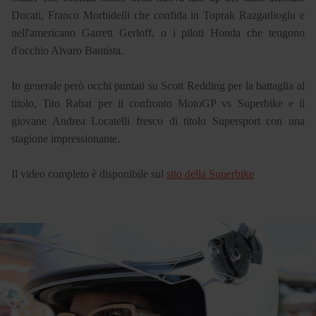
Ducati, Franco Morbidelli che confida in Toprak Razgatlioglu e
nell'americano Garrett Gerloff, o i piloti Honda che tengono
d'occhio Alvaro Bautista.
In generale però occhi puntati su Scott Redding per la battaglia al
titolo, Tito Rabat per il confronto MotoGP vs Superbike e il
giovane Andrea Locatelli fresco di titolo Supersport con una
stagione impressionante.
Il video completo è disponibile sul
sito della Superbike