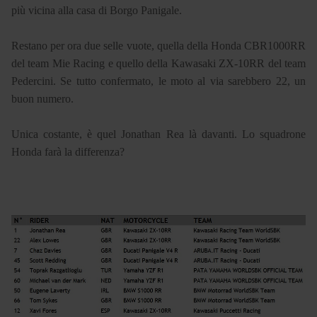
più vicina alla casa di Borgo Panigale.
Restano per ora due selle vuote, quella della Honda CBR1000RR
del team Mie Racing e quello della Kawasaki ZX-10RR del team
Pedercini. Se tutto confermato, le moto al via sarebbero 22, un
buon numero.
Unica costante, è quel Jonathan Rea là davanti. Lo squadrone
Honda farà la differenza?