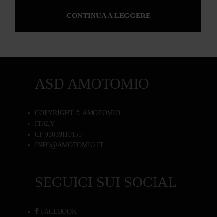
CONTINUA A LEGGERE
ASD AMOTOMIO
COPYRIGHT © AMOTOMIO
ITALY
CF 93039110155
INFO@AMOTOMIO.IT
SEGUICI SUI SOCIAL
FACEBOOK