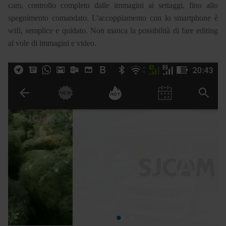
cam, controllo completo dalle immagini ai settaggi, fino allo
spegnimento comandato. L'accoppiamento con lo smartphone è
wifi, semplice e quidato. Non manca la possibilità di fare editing
al vole di immagini e video.