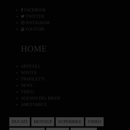
FACEBOOK
TWITTER
INSTAGRAM
YOUTUBE
HOME
ARTICOLI
NOVITÀ
TRAFILETTI
NEWS
VIDEO
AGENDA DEL BIKER
AMOTOMIO È...
DUCATI
MOTOGP
SUPERBIKE
VIDEO