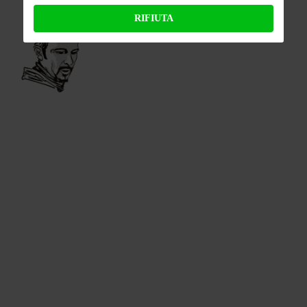
RIFIUTA