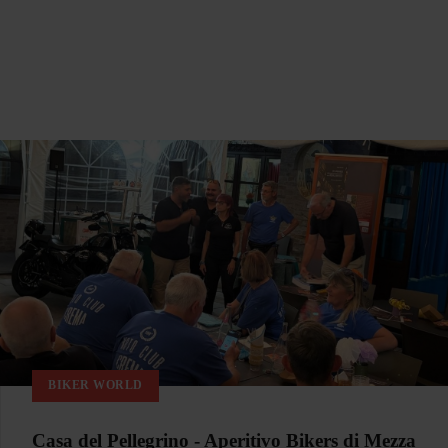
BIKER WORLD
Casa del Pellegrino - Aperitivo Bikers di Mezza