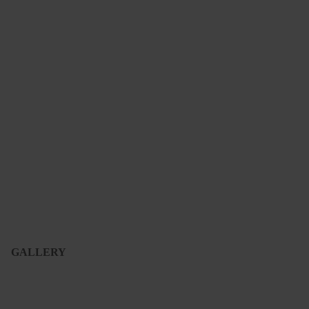
GALLERY