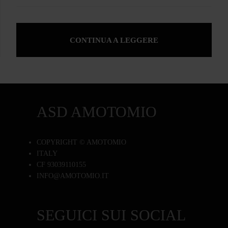
CONTINUA A LEGGERE
ASD AMOTOMIO
COPYRIGHT © AMOTOMIO
ITALY
CF 93039110155
INFO@AMOTOMIO.IT
SEGUICI SUI SOCIAL