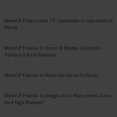
MotoGP Francia orari TV: Quartararo in casa contro le
Ducati
MotoGP Francia: il ritorno di Martin, il dominio
Aprilia e il ko di Marquez
MotoGP Francia: la Bestia che divora le Ducati
MotoGP Francia: la pioggia di Le Mans premia Zarco,
ma è fuga Marquez!