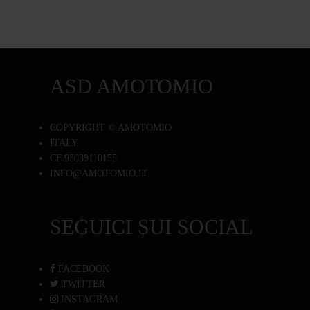
ASD AMOTOMIO
COPYRIGHT © AMOTOMIO
ITALY
CF 93039110155
INFO@AMOTOMIO.IT
SEGUICI SUI SOCIAL
FACEBOOK
TWITTER
INSTAGRAM