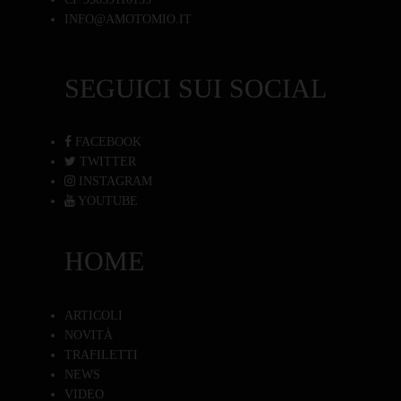
INFO@AMOTOMIO.IT
SEGUICI SUI SOCIAL
FACEBOOK
TWITTER
INSTAGRAM
YOUTUBE
HOME
ARTICOLI
NOVITÀ
TRAFILETTI
NEWS
VIDEO