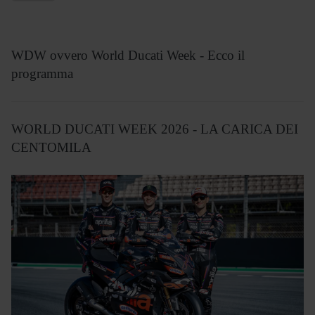
WDW ovvero World Ducati Week - Ecco il
programma
WORLD DUCATI WEEK 2026 - LA CARICA DEI
CENTOMILA