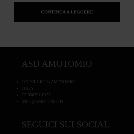
CONTINUA A LEGGERE
ASD AMOTOMIO
COPYRIGHT © AMOTOMIO
ITALY
CF 93039110155
INFO@AMOTOMIO.IT
SEGUICI SUI SOCIAL