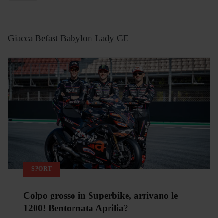
Giacca Befast Babylon Lady CE
SPORT
Colpo grosso in Superbike, arrivano le
1200! Bentornata Aprilia?