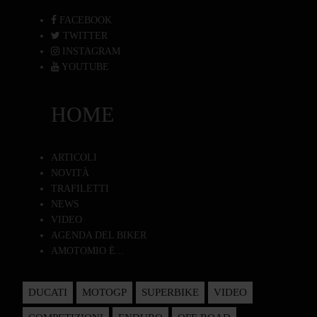
FACEBOOK
TWITTER
INSTAGRAM
YOUTUBE
HOME
ARTICOLI
NOVITÀ
TRAFILETTI
NEWS
VIDEO
AGENDA DEL BIKER
AMOTOMIO È...
DUCATI
MOTOGP
SUPERBIKE
VIDEO