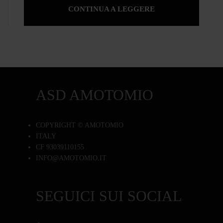
CONTINUA A LEGGERE
ASD AMOTOMIO
COPYRIGHT © AMOTOMIO
ITALY
CF 93039110155
INFO@AMOTOMIO.IT
SEGUICI SUI SOCIAL