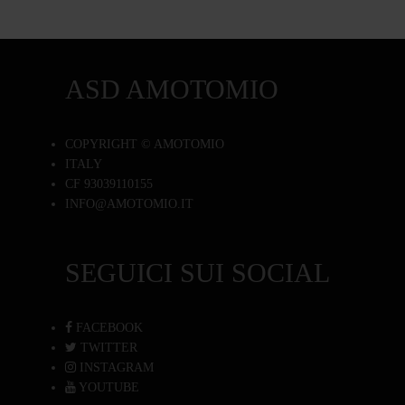
ASD AMOTOMIO
COPYRIGHT © AMOTOMIO
ITALY
CF 93039110155
INFO@AMOTOMIO.IT
SEGUICI SUI SOCIAL
FACEBOOK
TWITTER
INSTAGRAM
YOUTUBE