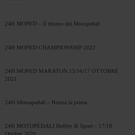
24H MOPED – Il ritorno dei Motopedali
24H MOPED CHAMPIONSHIP 2022
24H MOPED MARATON 15/16/17 OTTOBRE
2021
24H Motoapedali – Buona la prima
24H MOTOPEDALI Hobby & Sport – 17/18
Ottobre 2020