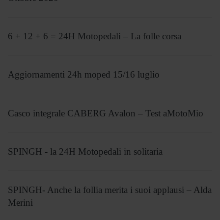
6 + 12 + 6 = 24H Motopedali – La folle corsa
Aggiornamenti 24h moped 15/16 luglio
Casco integrale CABERG Avalon – Test aMotoMio
SPINGH - la 24H Motopedali in solitaria
SPINGH- Anche la follia merita i suoi applausi – Alda
Merini