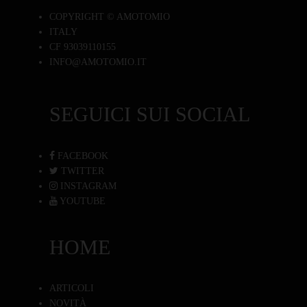
COPYRIGHT © AMOTOMIO
ITALY
CF 93039110155
INFO@AMOTOMIO.IT
SEGUICI SUI SOCIAL
FACEBOOK
TWITTER
INSTAGRAM
YOUTUBE
HOME
ARTICOLI
NOVITÀ