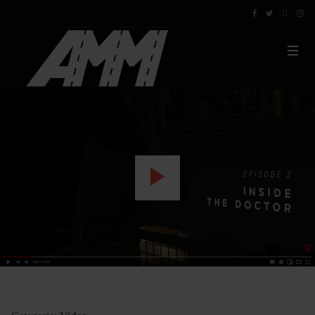
WATCH THE