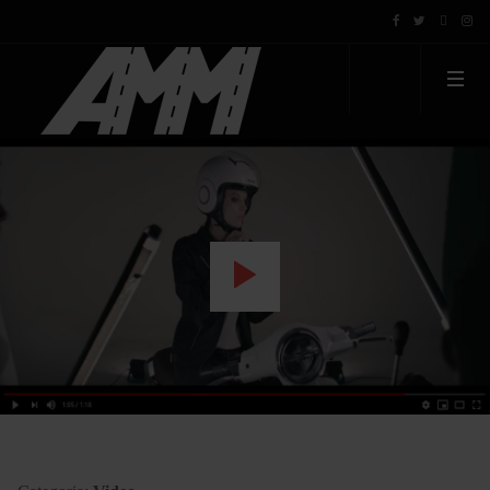
WATCH THE