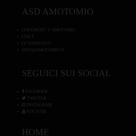
ASD AMOTOMIO
COPYRIGHT © AMOTOMIO
ITALY
CF 93039110155
INFO@AMOTOMIO.IT
SEGUICI SUI SOCIAL
FACEBOOK
TWITTER
INSTAGRAM
YOUTUBE
HOME