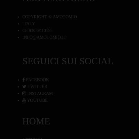
COPYRIGHT © AMOTOMIO
ITALY
CF 93039110155
INFO@AMOTOMIO.IT
SEGUICI SUI SOCIAL
FACEBOOK
TWITTER
INSTAGRAM
YOUTUBE
HOME