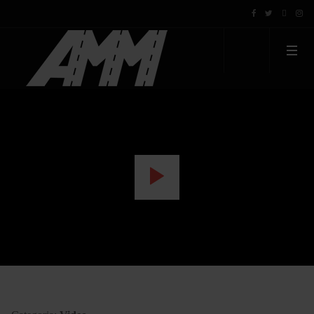
WATCH THE