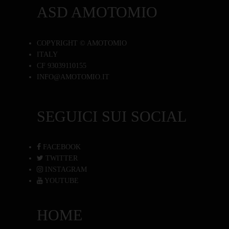
ASD AMOTOMIO
COPYRIGHT © AMOTOMIO
ITALY
CF 93039110155
INFO@AMOTOMIO.IT
SEGUICI SUI SOCIAL
FACEBOOK
TWITTER
INSTAGRAM
YOUTUBE
HOME