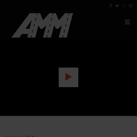
WATCH THE