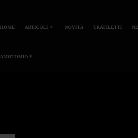
HOME
ARTICOLI
NOVITÀ
TRAFILETTI
N
AMOTOMIO È...