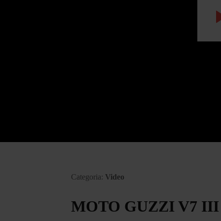
Categoria:
Video
MOTO GUZZI V7 II