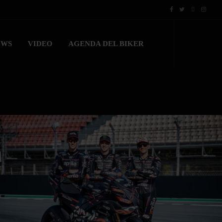
EWS
VIDEO
AGENDA DEL BIKER