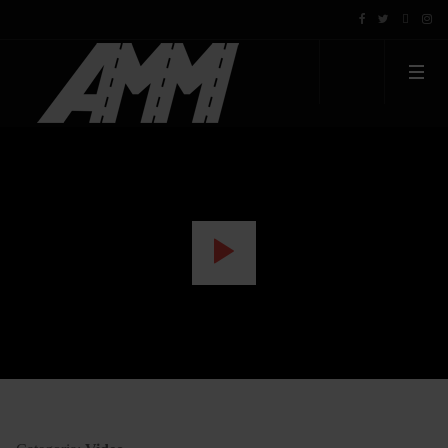
WATCH THE