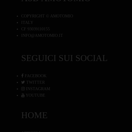
COPYRIGHT © AMOTOMIO
ITALY
CF 93039110155
INFO@AMOTOMIO.IT
SEGUICI SUI SOCIAL
FACEBOOK
TWITTER
INSTAGRAM
YOUTUBE
HOME