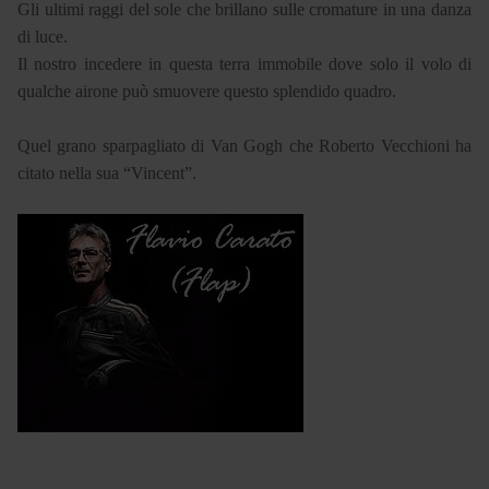
Gli ultimi raggi del sole che brillano sulle cromature in una danza
di luce.
Il nostro incedere in questa terra immobile dove solo il volo di
qualche airone può smuovere questo splendido quadro.
Quel grano sparpagliato di Van Gogh che Roberto Vecchioni ha
citato nella sua “Vincent”.