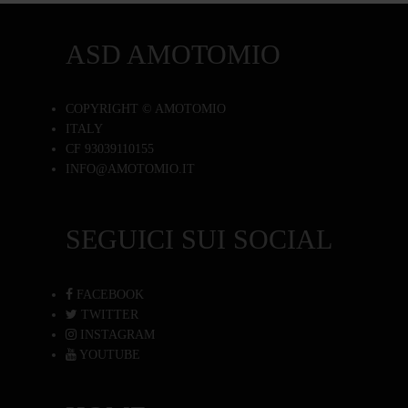
ASD AMOTOMIO
COPYRIGHT © AMOTOMIO
ITALY
CF 93039110155
INFO@AMOTOMIO.IT
SEGUICI SUI SOCIAL
FACEBOOK
TWITTER
INSTAGRAM
YOUTUBE