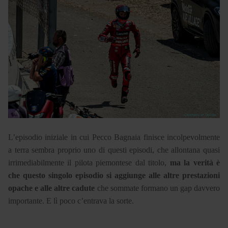
L’episodio iniziale in cui Pecco Bagnaia finisce incolpevolmente
a terra sembra proprio uno di questi episodi, che allontana quasi
irrimediabilmente il pilota piemontese dal titolo,
ma la verità è
che questo singolo episodio si aggiunge alle altre prestazioni
opache e alle altre cadute
che sommate formano un gap davvero
importante. E lì poco c’entrava la sorte.