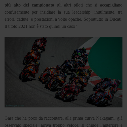
più alto del campionato
gli altri piloti che si accapigliano
confusamente per insidiare la sua leadership, inutilmente, tra
errori, cadute, e prestazioni a volte opache. Soprattutto in Ducati.
Il titolo 2021 non è stato quindi un caso?
Gara che ha poco da raccontare, alla prima curva Nakagami, già
osservato speciale, arriva troppo veloce, si chiude l’anteriore e