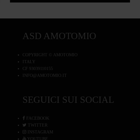
ASD AMOTOMIO
COPYRIGHT © AMOTOMIO
ITALY
CF 93039110155
INFO@AMOTOMIO.IT
SEGUICI SUI SOCIAL
FACEBOOK
TWITTER
INSTAGRAM
YOUTUBE