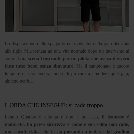
La disperazione dello spagnolo era evidente, nella gara dedicata
alla figlia Mia tornata ad una vita normale dopo un intervento al
cuore.
Una scena frustrante per un pilota che aveva davvero
fatto tutto bene, senza sbavature
. Ma il campionato è ancora
lungo e ci sarà ancora modo di provare a chiudere quel gap,
almeno per lui.
L'ORDA CHE INSEGUE: si cade troppo
Intanto Quartararo allunga e non è un caso,
il francese è
maturato, ha preso sicurezza e come è suo solito non cade,
una caratteristica che lo sta portando a godersi dal gradino