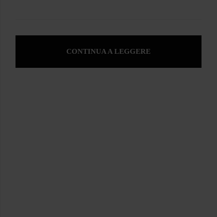
CONTINUA A LEGGERE