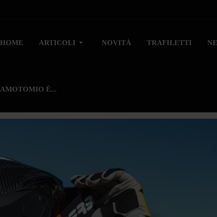
HOME
ARTICOLI
NOVITÀ
TRAFILETTI
N
AMOTOMIO È...