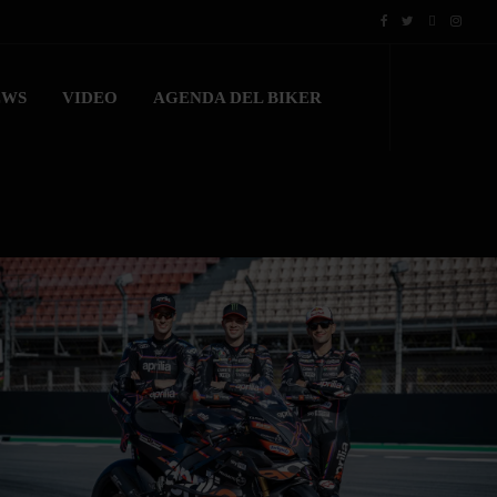
EWS
VIDEO
AGENDA DEL BIKER