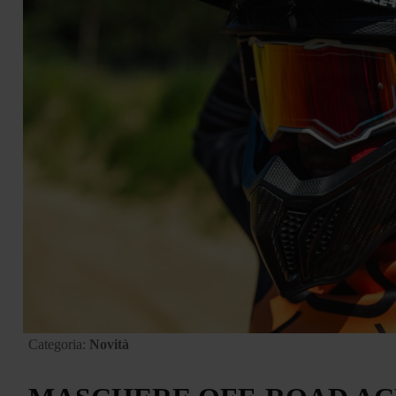
Categoria:
Novità